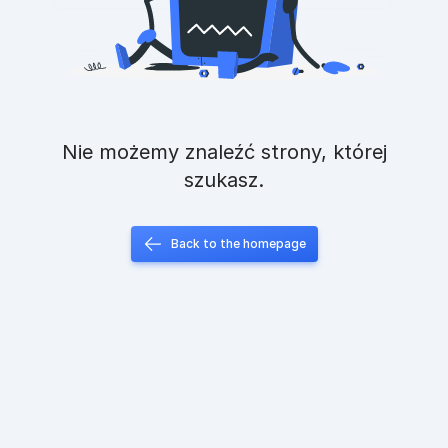
Nie możemy znaleźć strony, której
szukasz.
Back to the homepage